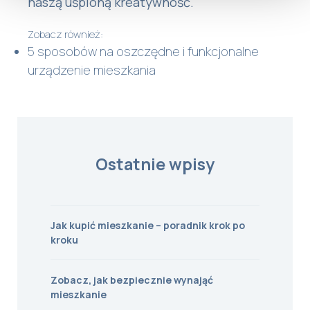
naszą uśpioną kreatywność.
Zobacz również:
5 sposobów na oszczędne i funkcjonalne
urządzenie mieszkania
Ostatnie wpisy
Jak kupić mieszkanie – poradnik krok po
kroku
Zobacz, jak bezpiecznie wynająć
mieszkanie