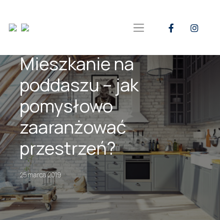
Mieszkanie na
poddaszu – jak
pomysłowo
zaaranżować
przestrzeń?
25 marca 2019