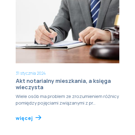
31 stycznia 2024
Akt notarialny mieszkania, a księga
wieczysta
Wiele osób ma problem ze zrozumieniem różnicy
pomiędzy pojęciami związanymi z pr...
więcej