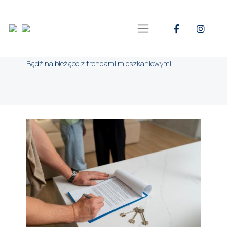
Poradnik
Bądź na bieżąco z trendami mieszkaniowymi.