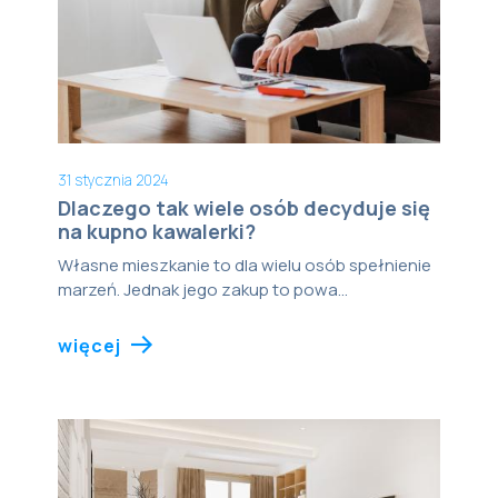
31 stycznia 2024
Dlaczego tak wiele osób decyduje się
na kupno kawalerki?
Własne mieszkanie to dla wielu osób spełnienie
marzeń. Jednak jego zakup to powa...
więcej