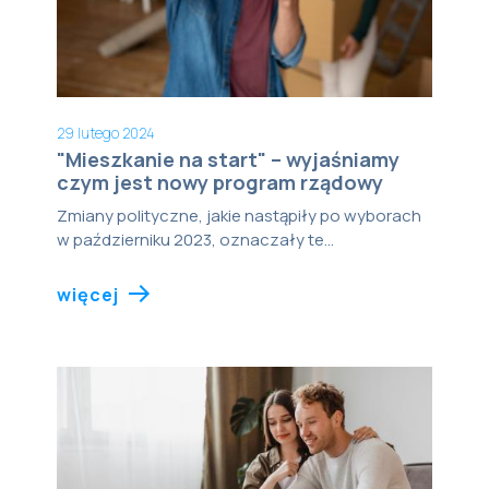
29 lutego 2024
"Mieszkanie na start" – wyjaśniamy
czym jest nowy program rządowy
Zmiany polityczne, jakie nastąpiły po wyborach
w październiku 2023, oznaczały te...
więcej