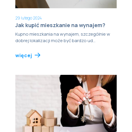
29 lutego 2024
Jak kupić mieszkanie na wynajem?
Kupno mieszkania na wynajem, szczególnie w
dobrej lokalizacji może być bardzo ud...
więcej