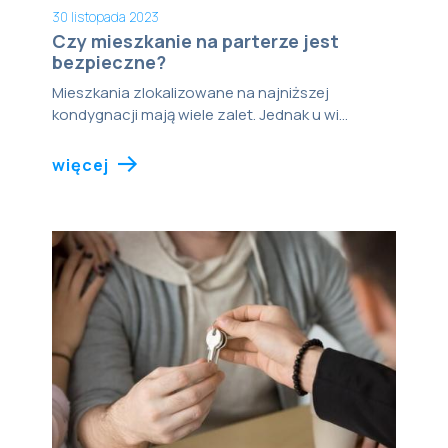
30 listopada 2023
Czy mieszkanie na parterze jest
bezpieczne?
Mieszkania zlokalizowane na najniższej
kondygnacji mają wiele zalet. Jednak u wi...
więcej