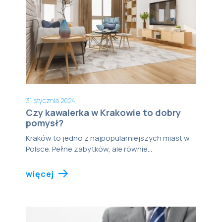
31 stycznia 2024
Czy kawalerka w Krakowie to dobry
pomysł?
Kraków to jedno z najpopularniejszych miast w
Polsce. Pełne zabytków, ale równie...
więcej