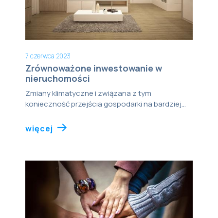
7 czerwca 2023
Zrównoważone inwestowanie w
nieruchomości
Zmiany klimatyczne i związana z tym
konieczność przejścia gospodarki na bardziej...
więcej