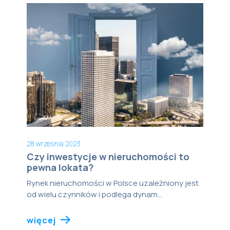
28 września 2023
Czy inwestycje w nieruchomości to
pewna lokata?
Rynek nieruchomości w Polsce uzależniony jest
od wielu czynników i podlega dynam...
więcej