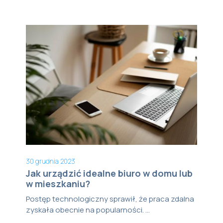
30 grudnia 2023
Jak urządzić idealne biuro w domu lub
w mieszkaniu?
Postęp technologiczny sprawił, że praca zdalna
zyskała obecnie na popularności. ...