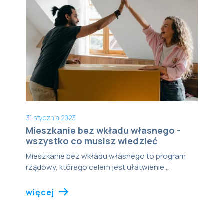
31 stycznia 2023
Mieszkanie bez wkładu własnego -
wszystko co musisz wiedzieć
Mieszkanie bez wkładu własnego to program
rządowy, którego celem jest ułatwienie...
więcej