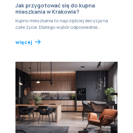
Jak przygotować się do kupna
mieszkania w Krakowie?
Kupno mieszkania to najczęściej decyzja na
całe życie. Dlatego wybór odpowiednie...
więcej