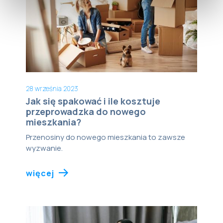
28 września 2023
Jak się spakować i ile kosztuje
przeprowadzka do nowego
mieszkania?
Przenosiny do nowego mieszkania to zawsze
wyzwanie.
więcej