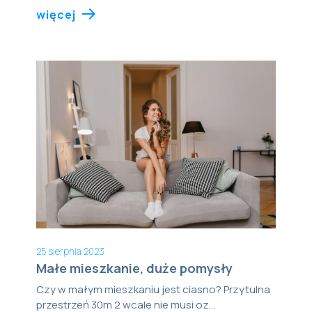
więcej
25 sierpnia 2023
Małe mieszkanie, duże pomysły
Czy w małym mieszkaniu jest ciasno? Przytulna
przestrzeń 30m 2 wcale nie musi oz...