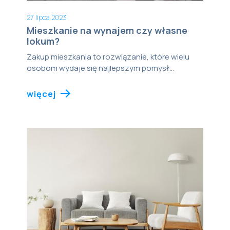
27 lipca 2023
Mieszkanie na wynajem czy własne
lokum?
Zakup mieszkania to rozwiązanie, które wielu
osobom wydaje się najlepszym pomysł...
więcej