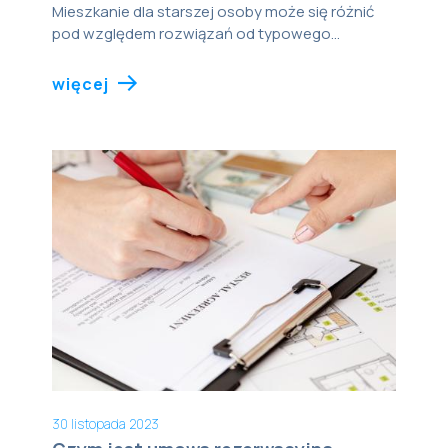
Mieszkanie dla starszej osoby może się różnić
pod względem rozwiązań od typowego...
więcej
30 listopada 2023