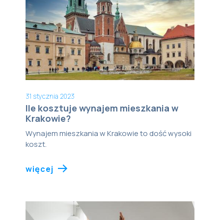
31 stycznia 2023
Ile kosztuje wynajem mieszkania w
Krakowie?
Wynajem mieszkania w Krakowie to dość wysoki
koszt.
więcej