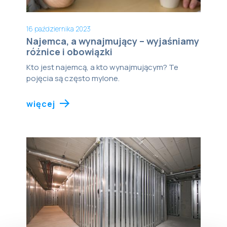
16 października 2023
Najemca, a wynajmujący – wyjaśniamy
różnice i obowiązki
Kto jest najemcą, a kto wynajmującym? Te
pojęcia są często mylone.
więcej