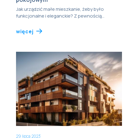
Jak urządzić małe mieszkanie, żeby było
funkcjonalne i eleganckie? Z pewnością...
więcej
29 lipca 2023