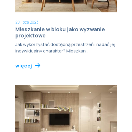
20 lipca 2023
Mieszkanie w bloku jako wyzwanie
projektowe
Jak wykorzystać dostępną przestrzeń i nadać jej
indywidualny charakter? Mieszkan...
więcej