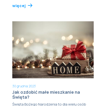
więcej
30 grudnia 2023
Jak ozdobić małe mieszkanie na
Święta?
Święta Bożego Narodzenia to dla wielu osób