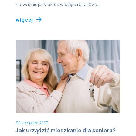
najważniejszy okres w ciągu roku. Czę...
więcej
30 listopada 2023
Jak urządzić mieszkanie dla seniora?