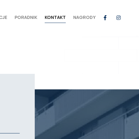
CJE
PORADNIK
KONTAKT
NAGRODY