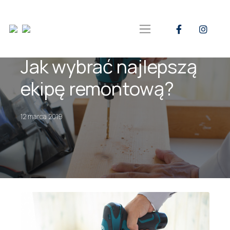
Jak wybrać najlepszą
ekipę remontową?
12 marca 2019