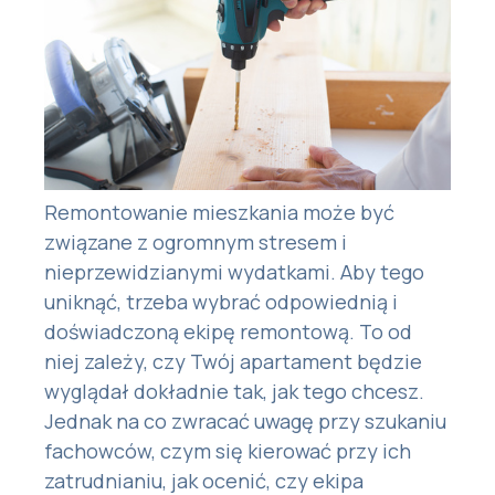
Remontowanie mieszkania może być
związane z ogromnym stresem i
nieprzewidzianymi wydatkami. Aby tego
uniknąć, trzeba wybrać odpowiednią i
doświadczoną ekipę remontową. To od
niej zależy, czy Twój apartament będzie
wyglądał dokładnie tak, jak tego chcesz.
Jednak na co zwracać uwagę przy szukaniu
fachowców, czym się kierować przy ich
zatrudnianiu, jak ocenić, czy ekipa