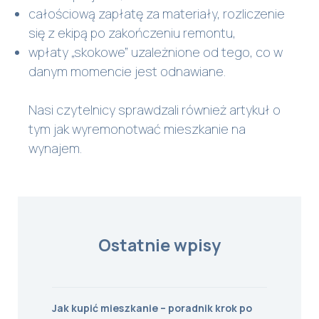
całościową zapłatę za materiały, rozliczenie
się z ekipą po zakończeniu remontu,
wpłaty „skokowe” uzależnione od tego, co w
danym momencie jest odnawiane.
Nasi czytelnicy sprawdzali również artykuł o
tym
jak wyremonotwać mieszkanie na
wynajem
.
Ostatnie wpisy
Jak kupić mieszkanie – poradnik krok po