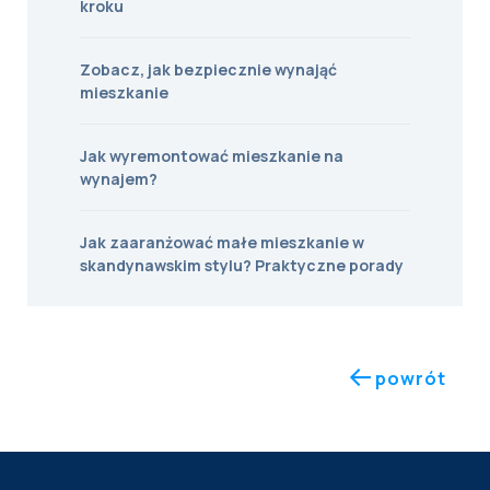
kroku
Zobacz, jak bezpiecznie wynająć
mieszkanie
Jak wyremontować mieszkanie na
wynajem?
Jak zaaranżować małe mieszkanie w
skandynawskim stylu? Praktyczne porady
powrót