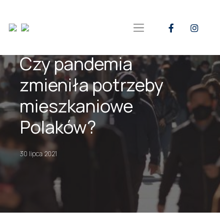
Czy pandemia
zmieniła potrzeby
mieszkaniowe
Polaków?
30 lipca 2021